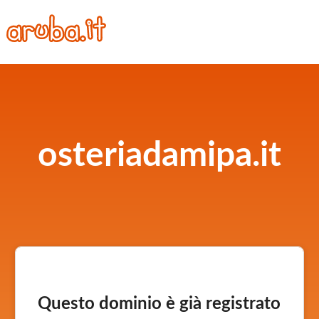
osteriadamipa.it
Questo dominio è già registrato